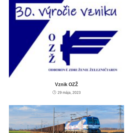
Vznik OZŽ
29 mája, 2023