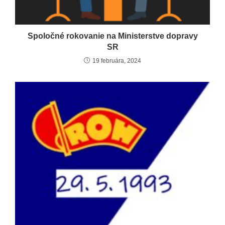
Spoločné rokovanie na Ministerstve dopravy
SR
19 februára, 2024