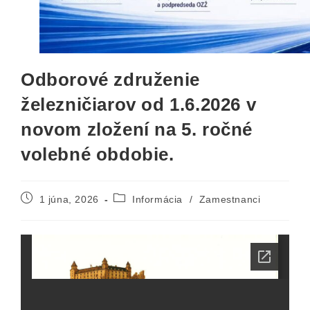
Odborové združenie
železničiarov od 1.6.2026 v
novom zložení na 5. ročné
volebné obdobie.
1 júna, 2026
Informácia
/
Zamestnanci