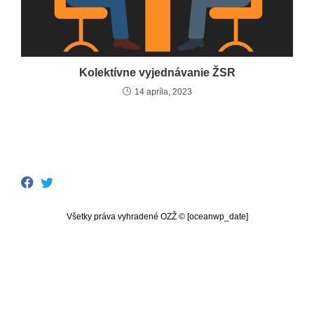
Kolektívne vyjednávanie ŽSR
14 apríla, 2023
Všetky práva vyhradené OZŽ © [oceanwp_date]