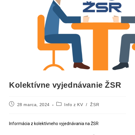
Kolektívne vyjednávanie ŽSR
28 marca, 2024
Info z KV
/
ŽSR
Informácia z kolektívneho vyjednávania na ŽSR