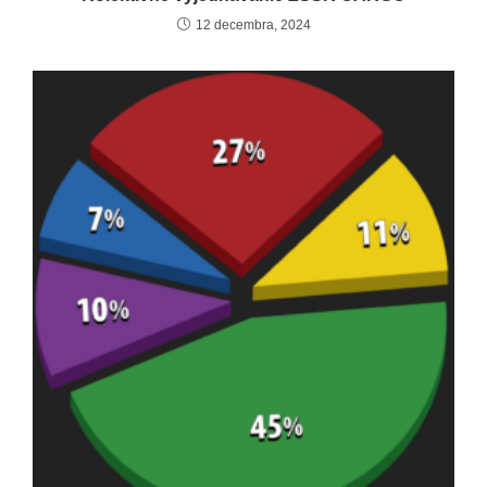
12 decembra, 2024