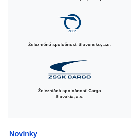
Železničná spoločnosť Slovensko, a.s.
Železničná spoločnosť Cargo
Slovakia, a.s.
Novinky