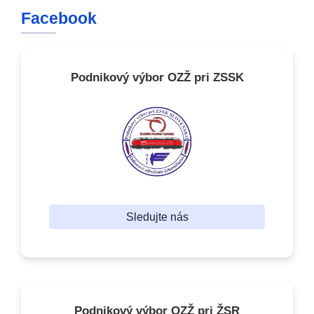
Facebook
Podnikový výbor OZŽ pri ZSSK
Sledujte nás
Podnikový výbor OZŽ pri ŽSR