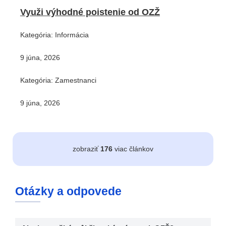
Využi výhodné poistenie od OZŽ
Kategória: Informácia
9 júna, 2026
Kategória: Zamestnanci
9 júna, 2026
zobraziť
176
viac článkov
Otázky a odpovede