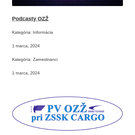
Podcasty OZŽ
Kategória: Informácia
1 marca, 2024
Kategória: Zamestnanci
1 marca, 2024