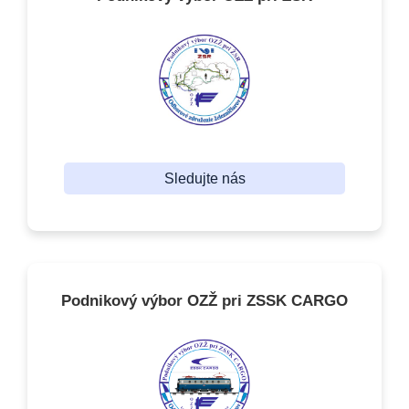
Sledujte nás
Podnikový výbor OZŽ pri ZSSK CARGO