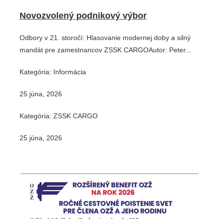
Novozvolený podnikový výbor
Odbory v 21. storočí: Hlasovanie modernej doby a silný
mandát pre zamestnancov ZSSK CARGOAutor: Peter...
Kategória: Informácia
25 júna, 2026
Kategória: ZSSK CARGO
25 júna, 2026