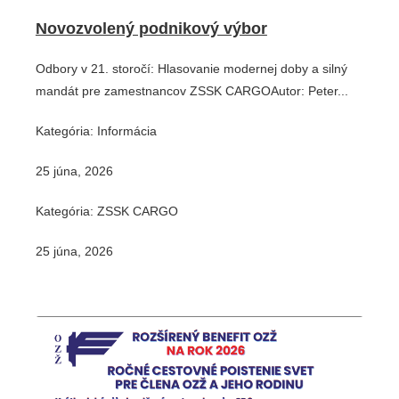
Novozvolený podnikový výbor
Odbory v 21. storočí: Hlasovanie modernej doby a silný
mandát pre zamestnancov ZSSK CARGOAutor: Peter...
Kategória: Informácia
25 júna, 2026
Kategória: ZSSK CARGO
25 júna, 2026