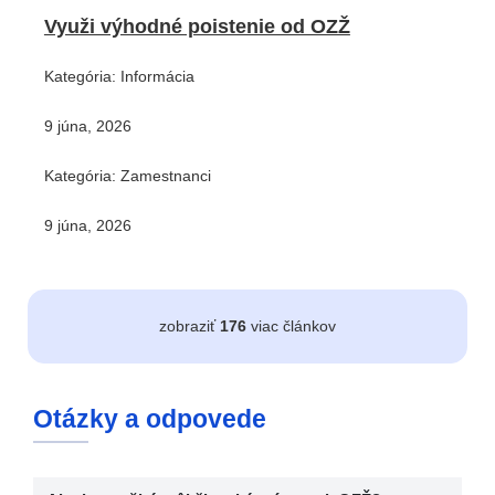
Využi výhodné poistenie od OZŽ
Kategória: Informácia
9 júna, 2026
Kategória: Zamestnanci
9 júna, 2026
zobraziť
176
viac článkov
Otázky a odpovede