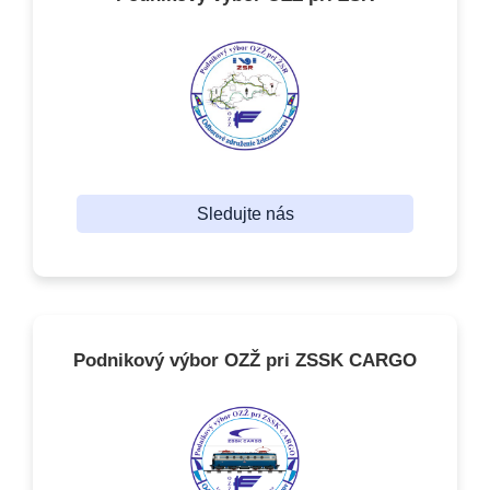
Sledujte nás
Podnikový výbor OZŽ pri ZSSK CARGO