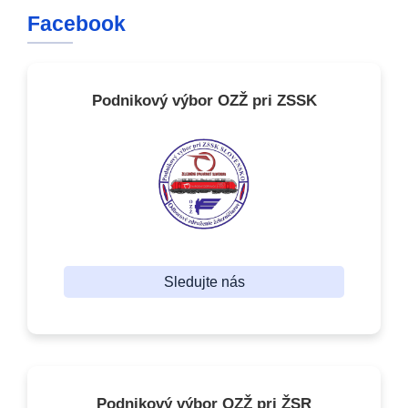
Facebook
Podnikový výbor OZŽ pri ZSSK
Sledujte nás
Podnikový výbor OZŽ pri ŽSR