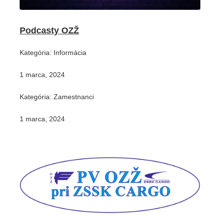
Podcasty OZŽ
Kategória: Informácia
1 marca, 2024
Kategória: Zamestnanci
1 marca, 2024