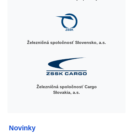
Železničná spoločnosť Slovensko, a.s.
Železničná spoločnosť Cargo
Slovakia, a.s.
Novinky