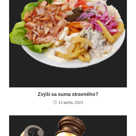
Zvýši sa suma stravného?
13 apríla, 2023