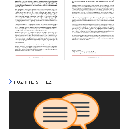
POZRITE SI TIEŽ