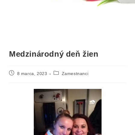
Medzinárodný deň žien
8 marca, 2023
Zamestnanci