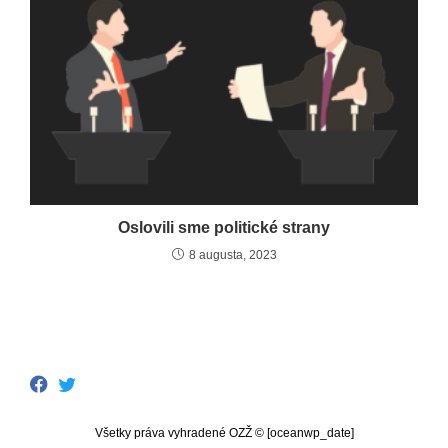
Oslovili sme politické strany
8 augusta, 2023
Všetky práva vyhradené OZŽ © [oceanwp_date]