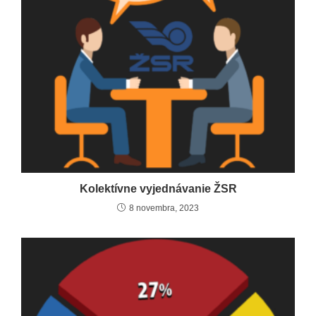
Kolektívne vyjednávanie ŽSR
8 novembra, 2023